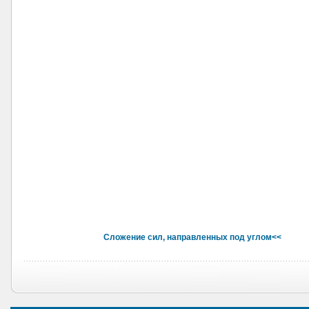
Сложение сил, направленных под углом<<