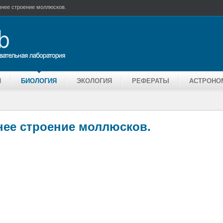
нее строение моллюсков.
Я
БИОЛОГИЯ
ЭКОЛОГИЯ
РЕФЕРАТЫ
АСТРОНО
ее строение моллюсков.