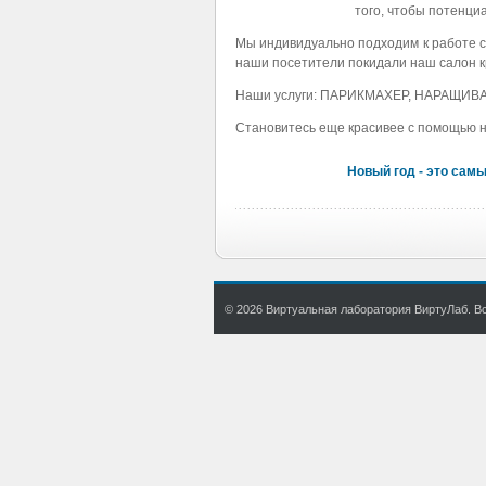
того, чтобы потенц
Мы индивидуально подходим к работе с
наши посетители покидали наш салон 
Наши услуги: ПАРИКМАХЕР, НАРАЩИ
Становитесь еще красивее с помощью 
Новый год - это сам
© 2026 Виртуальная лаборатория ВиртуЛаб. Все