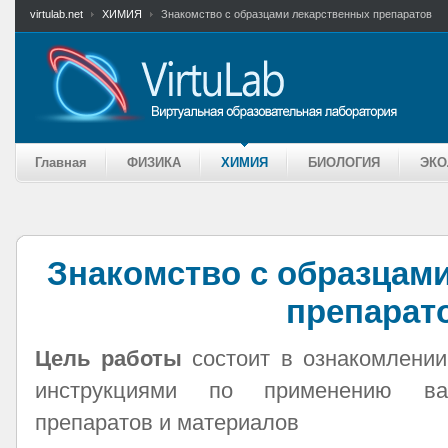
virtulab.net
ХИМИЯ
Знакомство с образцами лекарственных препаратов
Главная
ФИЗИКА
ХИМИЯ
БИОЛОГИЯ
ЭКО
Знакомство с образцам
препарат
Цель работы
состоит в ознакомлении
инструкциями по применению ва
препаратов и материалов