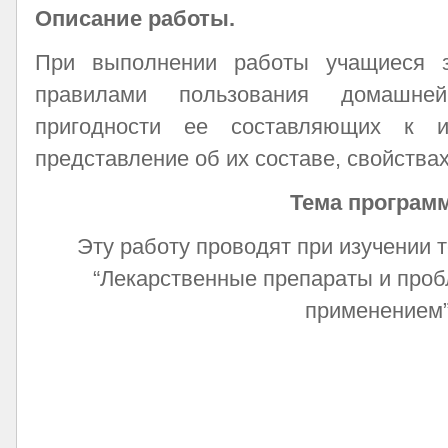
Описание работы.
При выполнении работы учащиеся з
правилами пользования домашней
пригодности ее составляющих к и
представление об их составе, свойства
Тема програм
Эту работу проводят при изучении т
“Лекарственные препараты и проб
применением”