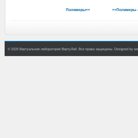
Полимеры<<
>>Полимеры 
© 2026 Виртуальная лаборатория ВиртуЛаб. Все права защищены. Designed by web.