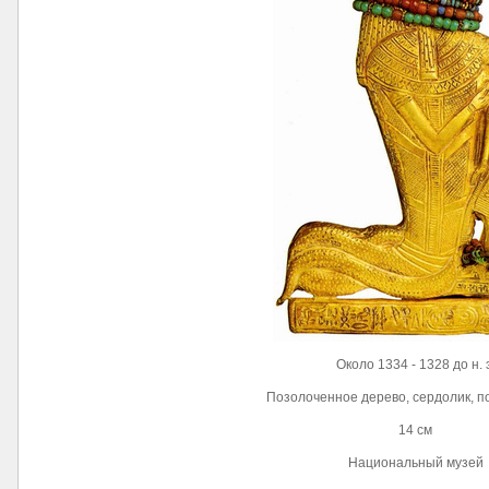
Около 1334 - 1328 до н. 
Позолоченное дерево, сердолик, п
14 см
Национальный музей