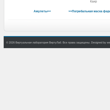
Каир
Амулеты<<
>>Погребальная маска фара
© 2026 Виртуальная лаборатория ВиртуЛаб. Все права защищены. Designed by web.