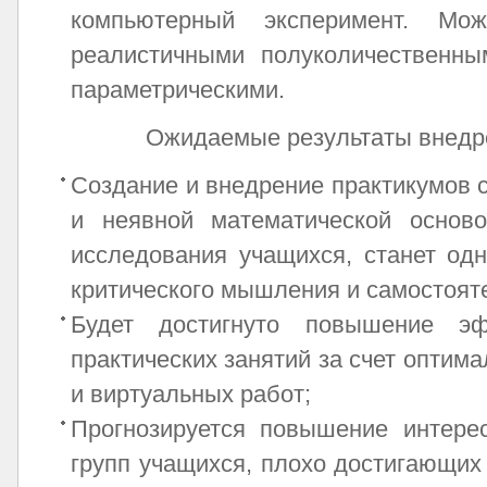
компьютерный эксперимент. Мо
реалистичными полуколичественны
параметрическими.
Ожидаемые результаты внедре
Создание и внедрение практикумов 
и неявной математической основ
исследования учащихся, станет одн
критического мышления и самостоят
Будет достигнуто повышение эф
практических занятий за счет оптим
и виртуальных работ;
Прогнозируется повышение интере
групп учащихся, плохо достигающих