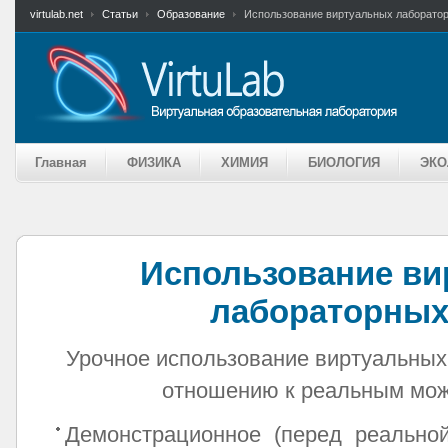
virtulab.net
Статьи
Образование
Использование виртуальных лаборатор
Главная
ФИЗИКА
ХИМИЯ
БИОЛОГИЯ
ЭКО
Использование в
лабораторных
Урочное использование виртуальных
отношению к реальным мож
Демонстрационное (перед реальной