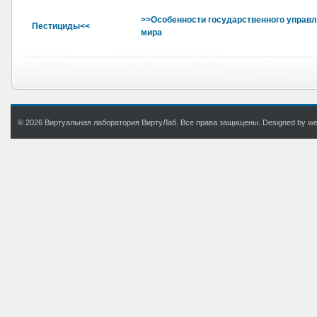
>>Особенности государственного управ
Пестициды<<
мира
© 2026 Виртуальная лаборатория ВиртуЛаб. Все права защищены. Designed by web.