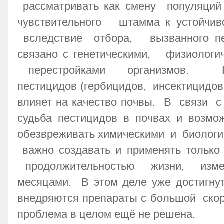
рассматривать как смену популяций 
чувствительного штамма к устойчив
вследствие отбора, вызванного пе
связано с генетическими, физиологи
перестройками организмов. Не
пестицидов (гербицидов, инсектицидо
влияет на качество почвы. В связи с
судьба пестицидов в почвах и возмо
обезвреживать химическими и биологи
важно создавать и применять тольк
продолжительностью жизни, изм
месяцами. В этом деле уже достигну
внедряются препараты с большой скор
проблема в целом ещё не решена.