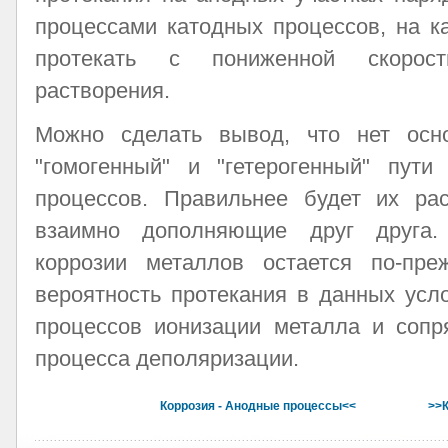
процессами катодных процессов, на к
протекать с пониженной скорос
растворения.
Можно сделать вывод, что нет осно
"гомогенный" и "гетерогенный" пути
процессов. Правильнее будет их рас
взаимно дополняющие друг друга.
коррозии металлов остается по-пре
вероятность протекания в данных усл
процессов ионизации металла и сопр
процесса деполяризации.
Коррозия - Анодные процессы<<
>>