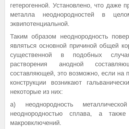
гетерогенной. Установлено, что даже п
металла неоднородностей в целом
эквипотенциальной.
Таким образом неоднородность повер
являться основной причиной общей ко
существенной в подобных случа
растворения анодной составля
составляющей, это возможно, если на 
конструкции возникают гальваническ
некоторые из них:
а) неоднородность металлическо
неоднородностью сплава, а также
макровключений.