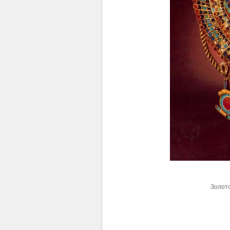
Золото