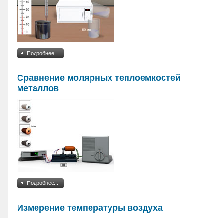
Подробнее...
Сравнение молярных теплоемкостей
металлов
Подробнее...
Измерение температуры воздуха