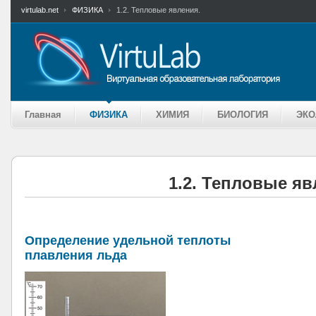
virtulab.net
ФИЗИКА
1.2. Тепловые явления.
Главная
ФИЗИКА
ХИМИЯ
БИОЛОГИЯ
ЭКО
1.2. Тепловые яв
Определение удельной теплоты
плавления льда