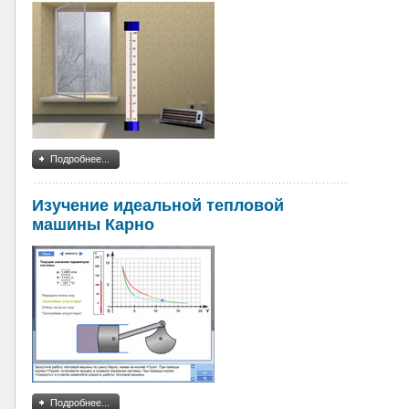
Подробнее...
Изучение идеальной тепловой
машины Карно
Подробнее...