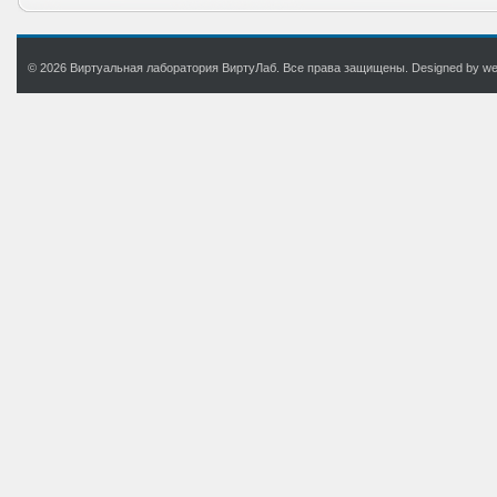
© 2026 Виртуальная лаборатория ВиртуЛаб. Все права защищены. Designed by web.