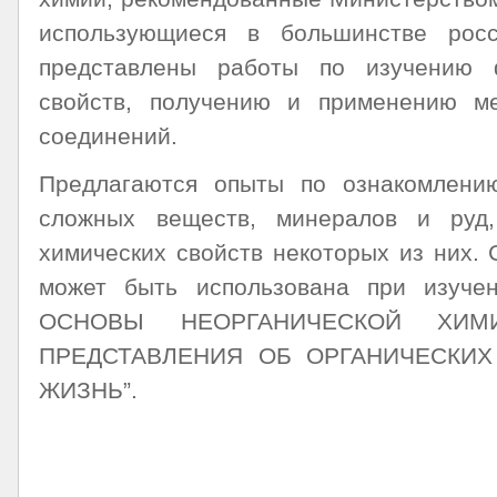
использующиеся в большинстве рос
представлены работы по изучению 
свойств, получению и применению ме
соединений.
Предлагаются опыты по ознакомлени
сложных веществ, минералов и руд
химических свойств некоторых из них
может быть использована при изуч
ОСНОВЫ НЕОРГАНИЧЕСКОЙ ХИМИ
ПРЕДСТАВЛЕНИЯ ОБ ОРГАНИЧЕСКИХ
ЖИЗНЬ”.