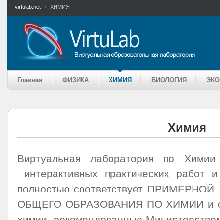
virtulab.net
ХИМИЯ
Главная
ФИЗИКА
ХИМИЯ
БИОЛОГИЯ
ЭКО
Химия
Виртуальная лаборатория по Химии
интерактивных практических работ и
полностью соответствует ПРИМЕРН
ОБЩЕГО ОБРАЗОВАНИЯ ПО ХИМИИ и ор
химии, рекомендованные Министерством