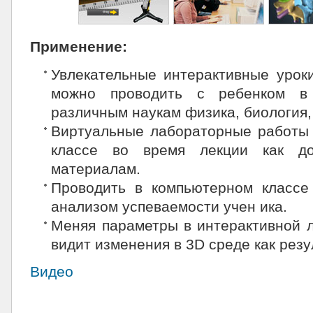
Применение:
Увлекательные интерактивные урок
можно проводить с ребенком в
различным наукам физика, биология, 
Виртуальные лабораторные работы
классе во время лекции как до
материалам.
Проводить в компьютерном классе
анализом успеваемости учен
ика.
Меняя параметры в интерактивной л
видит изменения в 3D среде как резу
Видео