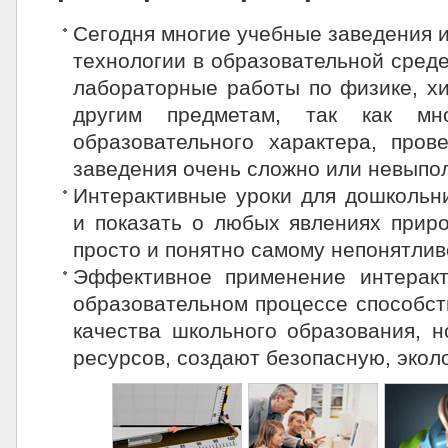
Сегодня многие учебные заведения 
технологии в образовательной среде
лабораторные работы по физике, хи
другим предметам, так как м
образовательного характера, пров
заведения очень сложно или невыпо
Интерактивные уроки для дошкольни
и показать о любых явлениях прир
просто и понятно самому непонятлив
Эффективное применение интеракт
образовательном процессе способст
качества школьного образования, 
ресурсов, создают безопасную, экол