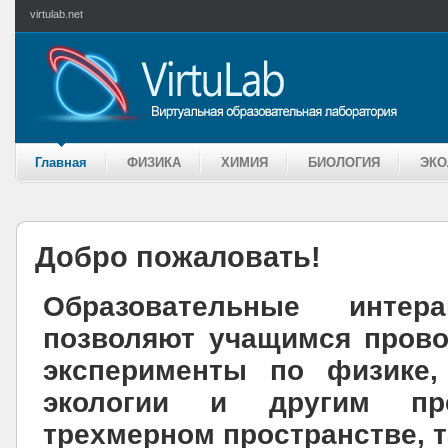
virtulab.net
Главная
ФИЗИКА
ХИМИЯ
БИОЛОГИЯ
ЭКО
Добро пожаловать!
Образовательные интер
позволяют учащимся пров
эксперименты по физике,
экологии и другим пр
трехмерном пространстве, т